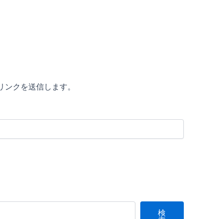
リンクを送信します。
検