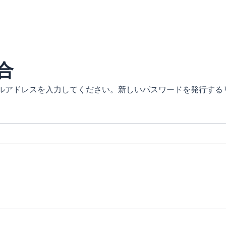
合
ールアドレスを入力してください。新しいパスワードを発行する