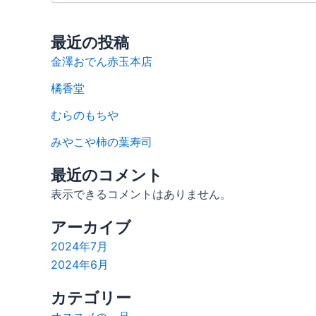
最近の投稿
金澤おでん赤玉本店
橘香堂
むらのもちや
みやこや柿の葉寿司
最近のコメント
表示できるコメントはありません。
アーカイブ
2024年7月
2024年6月
カテゴリー